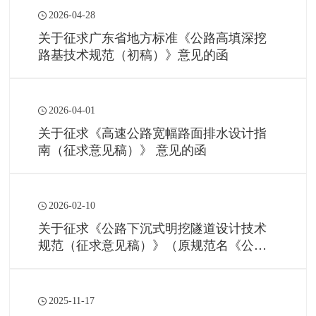
2026-04-28
关于征求广东省地方标准《公路高填深挖
路基技术规范（初稿）》意见的函
2026-04-01
关于征求《高速公路宽幅路面排水设计指
南（征求意见稿）》 意见的函
2026-02-10
关于征求《公路下沉式明挖隧道设计技术
规范（征求意见稿）》（原规范名《公路
下沉式隧道设计规范》）意见的函
2025-11-17