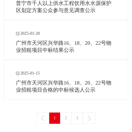
普宁市千人以上供水工程饮用水水源保护
区划定方案公众参与意见调查公示
2025-01-20
广州市天河区兴华路16、18、20、22号物
业招租项目中标结果公示
2025-01-15
广州市天河区兴华路16、18、20、22号物
业招租项目合格的中标候选人公示
1
2
3