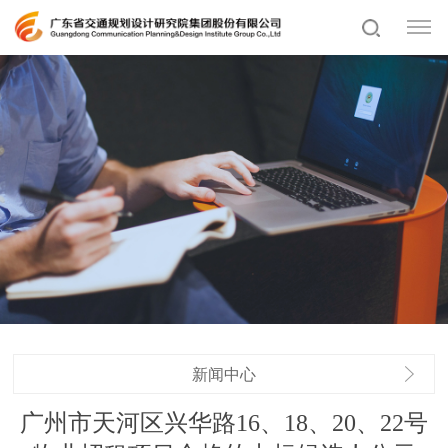
新闻中心
广州市天河区兴华路16、18、20、22号