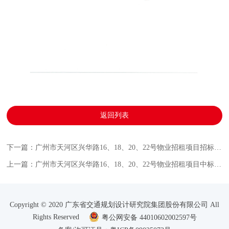
返回列表
下一篇：广州市天河区兴华路16、18、20、22号物业招租项目招标公告
上一篇：广州市天河区兴华路16、18、20、22号物业招租项目中标结果公示
Copyright © 2020 广东省交通规划设计研究院集团股份有限公司 All
Rights Reserved
粤公网安备 44010602002597号