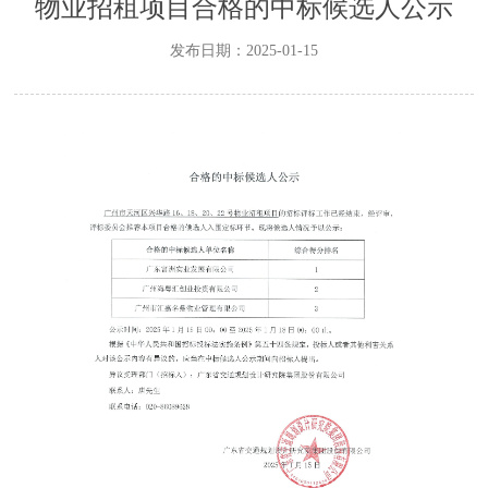
物业招租项目合格的中标候选人公示
发布日期：2025-01-15