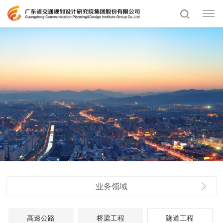
业务领域
高速公路
桥梁工程
隧道工程