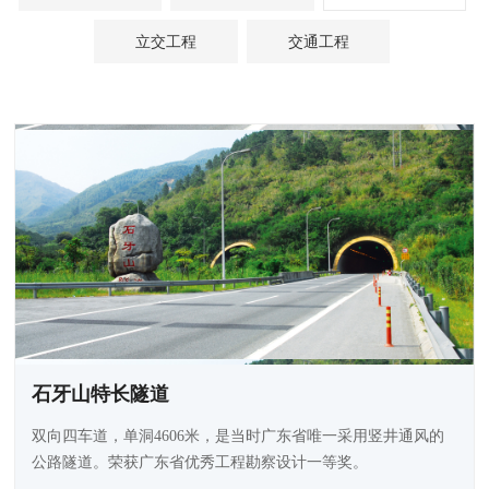
立交工程
交通工程
石牙山特长隧道
双向四车道，单洞4606米，是当时广东省唯一采用竖井通风的
公路隧道。荣获广东省优秀工程勘察设计一等奖。