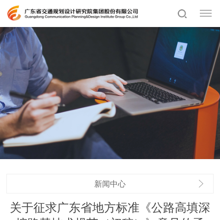
新闻中心
关于征求广东省地方标准《公路高填深