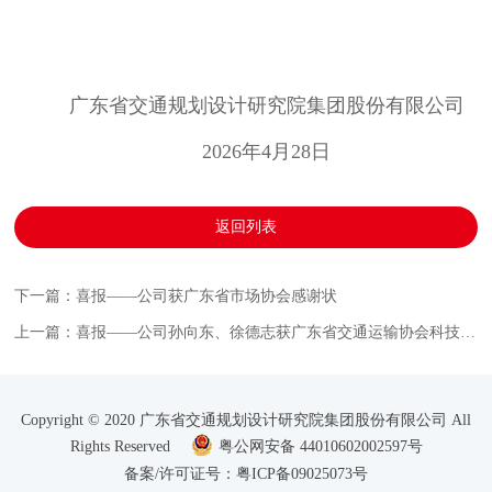
广东省交通规划设计研究院集团股份有限公司
2026年
4
月
28
日
返回列表
下一篇：喜报——公司获广东省市场协会感谢状
上一篇：喜报——公司孙向东、徐德志获广东省交通运输协会科技英才人物奖，贺佐跃获科技创新青年奖
Copyright © 2020 广东省交通规划设计研究院集团股份有限公司 All
Rights Reserved
粤公网安备 44010602002597号
备案/许可证号：粤ICP备09025073号