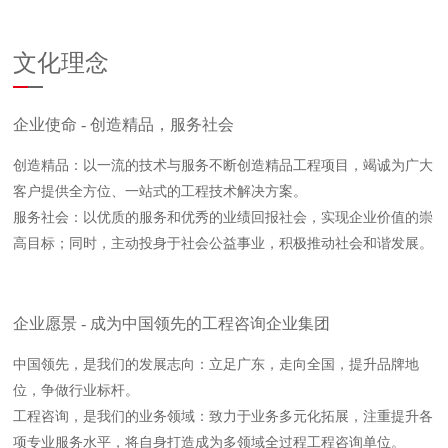
文化理念
企业使命 - 创造精品，服务社会
创造精品：以一流的技术与服务不断创造精品工程项目，竭诚为广大
客户提供全方位、一站式的工程技术解决方案。
服务社会：以优质的服务和优秀的业绩回报社会，实现企业价值的崇
高目标；同时，主动投身于社会公益事业，积极推动社会和谐发展。
企业愿景 - 成为中国领先的工程咨询企业集团
中国领先，是我们的发展志向：立足广东，走向全国，提升品牌地
位，争做行业标杆。
工程咨询，是我们的业务领域：致力于业务多元化拓展，注重提升各
项专业服务水平，将自身打造成为多领域全过程工程咨询单位。