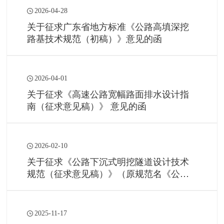
2026-04-28
关于征求广东省地方标准《公路高填深挖
路基技术规范（初稿）》意见的函
2026-04-01
关于征求《高速公路宽幅路面排水设计指
南（征求意见稿）》 意见的函
2026-02-10
关于征求《公路下沉式明挖隧道设计技术
规范（征求意见稿）》（原规范名《公路
下沉式隧道设计规范》）意见的函
2025-11-17