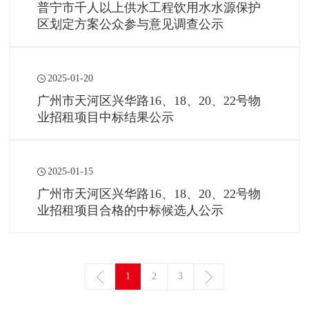
普宁市千人以上供水工程饮用水水源保护
区划定方案公众参与意见调查公示
2025-01-20
广州市天河区兴华路16、18、20、22号物
业招租项目中标结果公示
2025-01-15
广州市天河区兴华路16、18、20、22号物
业招租项目合格的中标候选人公示
1
2
3