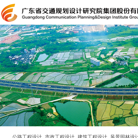
公路工程设计
市政工程设计
建筑工程设计
风景园林设