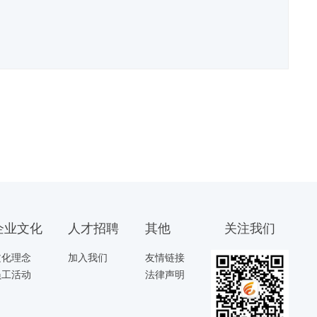
企业文化
人才招聘
其他
关注我们
文化理念
加入我们
友情链接
员工活动
法律声明