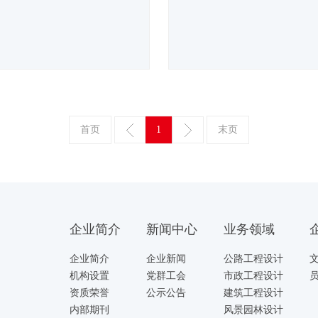
首页
1
末页
企业简介
新闻中心
业务领域
企业简介
企业新闻
公路工程设计
机构设置
党群工会
市政工程设计
资质荣誉
公示公告
建筑工程设计
内部期刊
风景园林设计