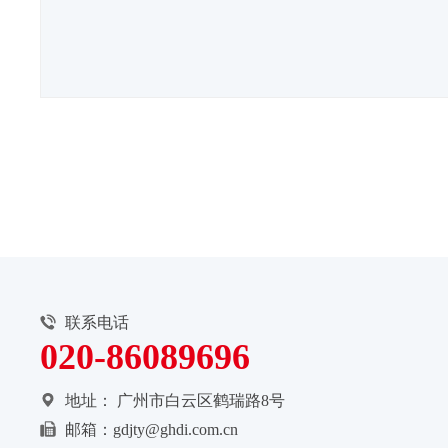
联系电话
020-86089696
地址：
广州市白云区鹤瑞路8号
邮箱：gdjty@ghdi.com.cn