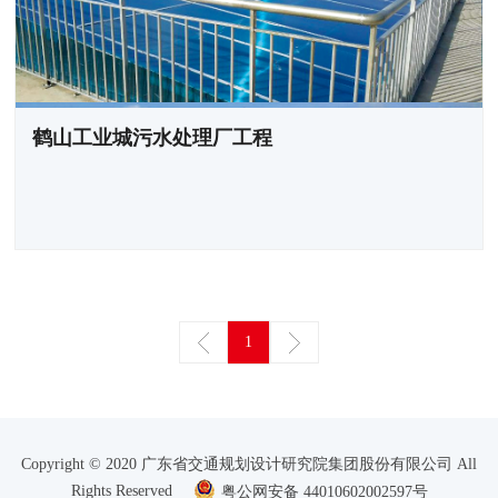
鹤山工业城污水处理厂工程
1
Copyright © 2020 广东省交通规划设计研究院集团股份有限公司 All
Rights Reserved
粤公网安备 44010602002597号