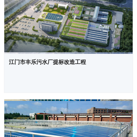
江门市丰乐污水厂提标改造工程