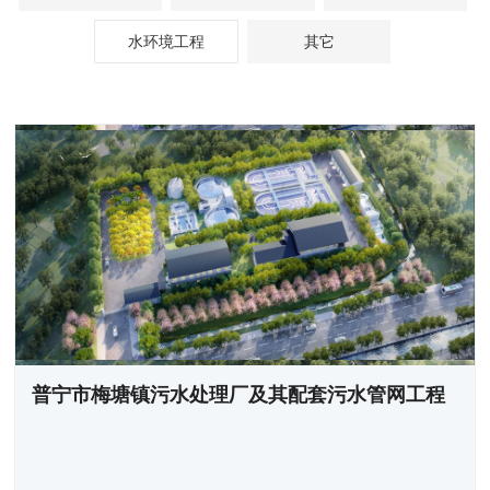
水环境工程
其它
普宁市梅塘镇污水处理厂及其配套污水管网工程