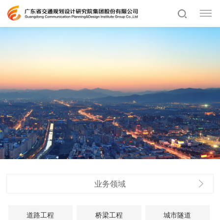
业务领域
道路工程
桥梁工程
城市隧道