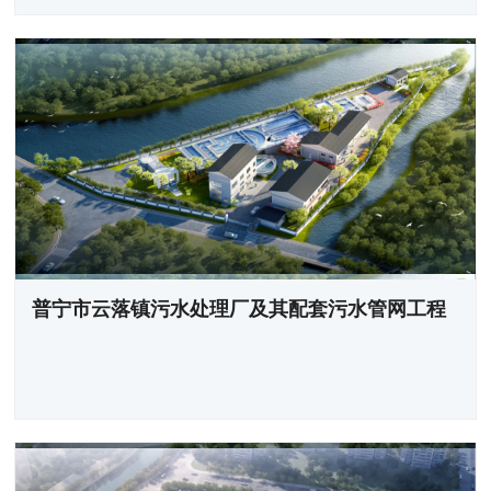
普宁市云落镇污水处理厂及其配套污水管网工程