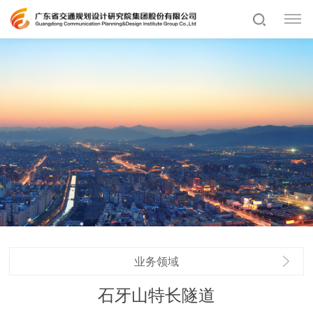
业务领域
石牙山特长隧道