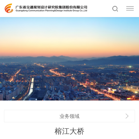
业务领域
榕江大桥