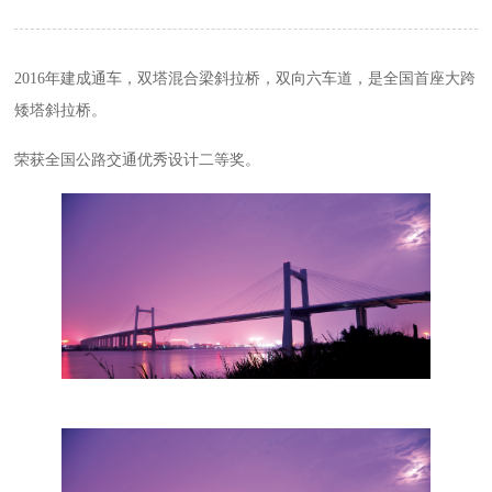
2016年建成通车，双塔混合梁斜拉桥，双向六车道，是全国首座大跨
矮塔斜拉桥。
荣获全国公路交通优秀设计二等奖。