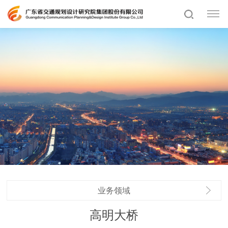
业务领域
高明大桥