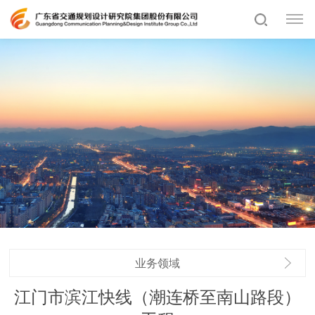
业务领域
江门市滨江快线（潮连桥至南山路段）