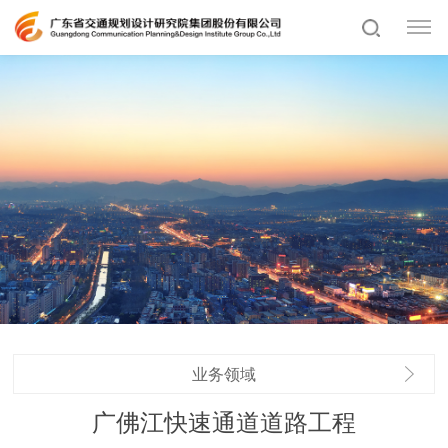
业务领域
广佛江快速通道道路工程