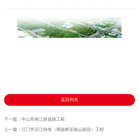
返回列表
下一篇：中山市倚江路道路工程
上一篇：江门市滨江快线（潮连桥至南山路段）工程