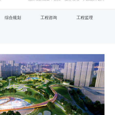
综合规划
工程咨询
工程监理