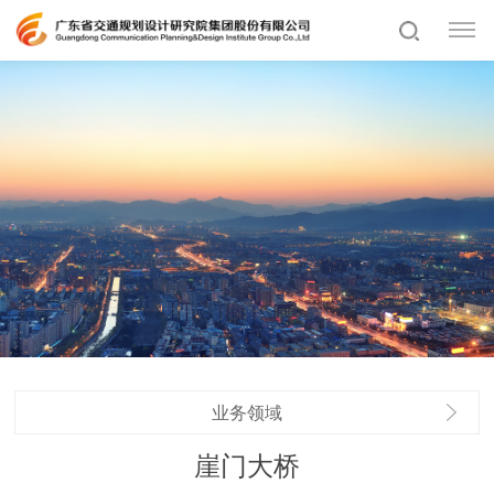
业务领域
崖门大桥