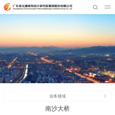
业务领域
南沙大桥