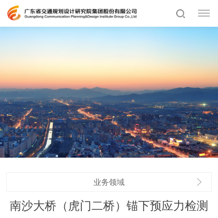
业务领域
南沙大桥（虎门二桥）锚下预应力检测