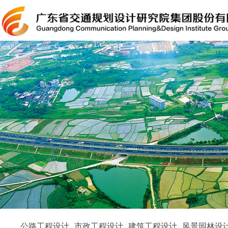
公路工程设计
市政工程设计
建筑工程设计
风景园林设