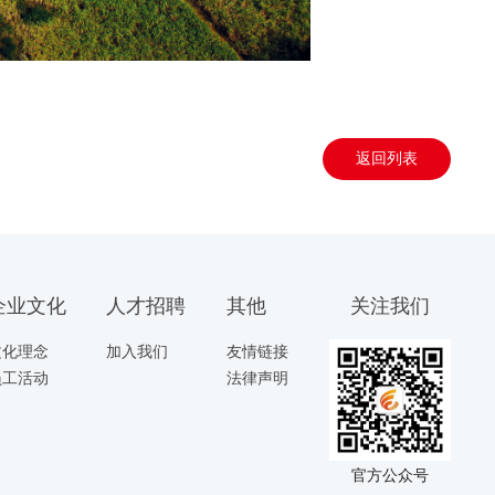
返回列表
企业文化
人才招聘
其他
关注我们
文化理念
加入我们
友情链接
员工活动
法律声明
官方公众号