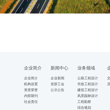
企业简介
新闻中心
业务领域
企业简介
企业新闻
公路工程设计
机构设置
党群工会
市政工程设计
资质荣誉
公示公告
建筑工程设计
内部期刊
风景园林设计
社会责任
工程勘察
综合规划