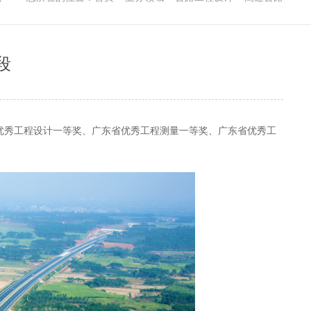
段
优秀工程设计一等奖、广东省优秀工程测量一等奖、广东省优秀工