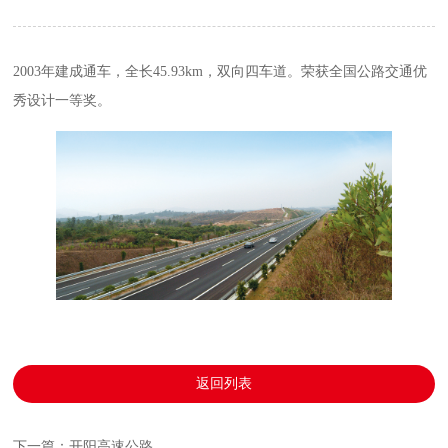
2003年建成通车，全长45.93km，双向四车道。荣获全国公路交通优
秀设计一等奖。
返回列表
下一篇：开阳高速公路