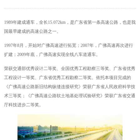
1989年建成通车，全长15.072km，是广东省第一条高速公路，也是我
国最早建成的高速公路之一。
1997年8月，开始对广佛高速进行拓宽；2007年，广佛高速再次进行
扩建；2009年底，广佛高速实现全线八车道通车。
荣获交通部优秀设计二等奖、全国优秀工程勘察三等奖、广东省优秀
工程设计一等奖、广东省优秀工程勘察二等奖。依托本项目完成的
《广佛高速公路新旧结构纵缝连接研究》荣获广东省人民政府科学技
术三等奖；《广佛高速公路软土地基处理试验研究》荣获广东省交通
厅科技进步二等奖。