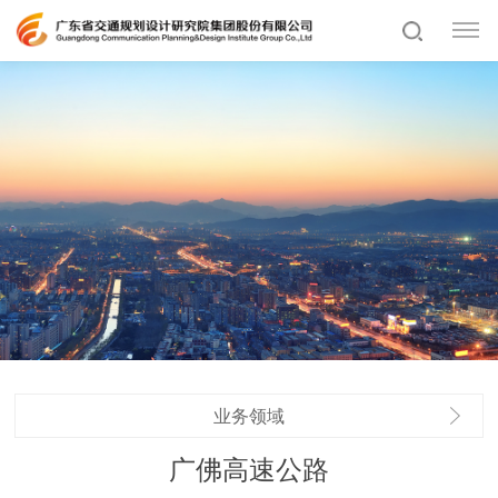
业务领域
广佛高速公路