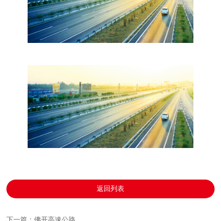
返回列表
下一篇：佛开高速公路