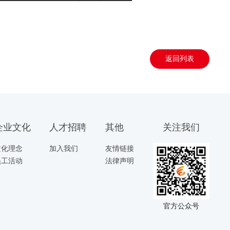
返回列表
企业文化
人才招聘
其他
关注我们
文化理念
加入我们
友情链接
员工活动
法律声明
官方公众号