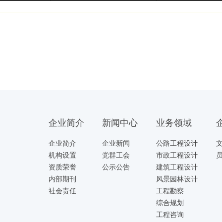
企业简介
新闻中心
业务领域
企业简介
企业新闻
公路工程设计
机构设置
党群工会
市政工程设计
资质荣誉
公示公告
建筑工程设计
内部期刊
风景园林设计
社会责任
工程勘察
综合规划
工程咨询