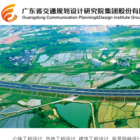
公路工程设计
市政工程设计
建筑工程设计
风景园林设