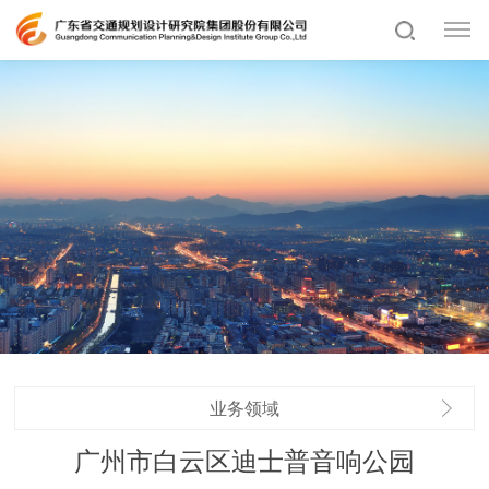
业务领域
广州市白云区迪士普音响公园