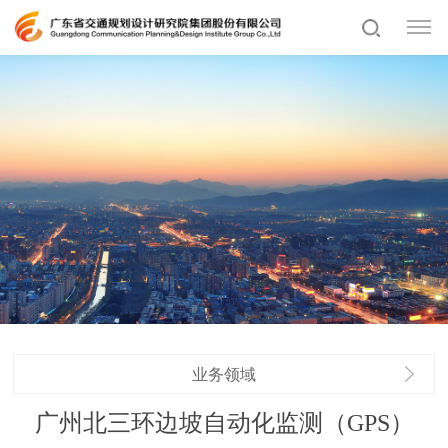
业务领域
广州北三环边坡自动化监测（GPS）