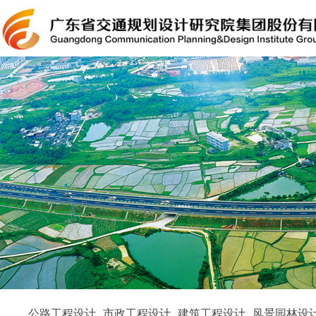
公路工程设计
市政工程设计
建筑工程设计
风景园林设