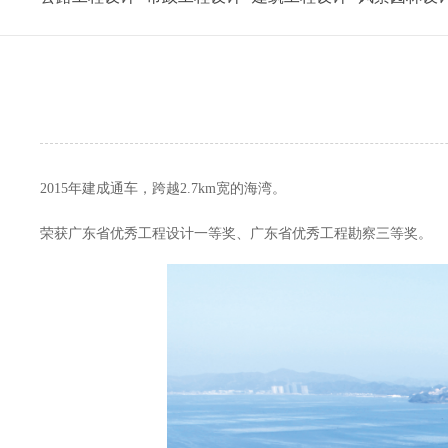
2015年建成通车，跨越2.7km宽的海湾。
荣获广东省优秀工程设计一等奖、广东省优秀工程勘察三等奖。