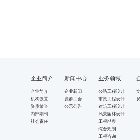
企业简介
新闻中心
业务领域
企业简介
企业新闻
公路工程设计
机构设置
党群工会
市政工程设计
资质荣誉
公示公告
建筑工程设计
内部期刊
风景园林设计
社会责任
工程勘察
综合规划
工程咨询