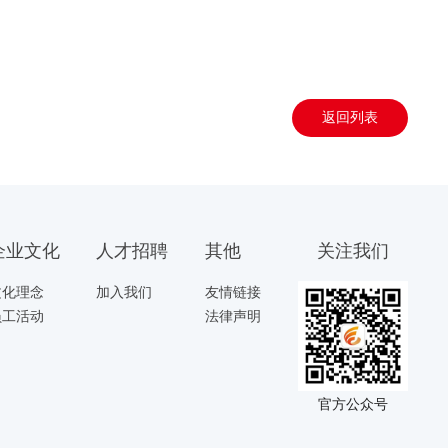
返回列表
企业文化
人才招聘
其他
关注我们
文化理念
加入我们
友情链接
员工活动
法律声明
官方公众号