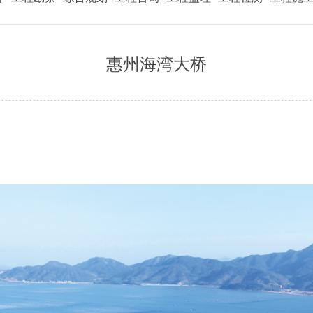
惠州海湾大桥