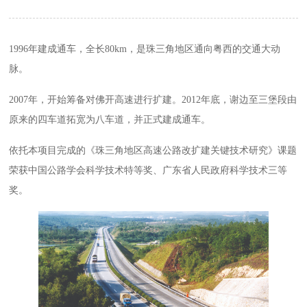
1996年建成通车，全长80km，是珠三角地区通向粤西的交通大动
脉。
2007年，开始筹备对佛开高速进行扩建。2012年底，谢边至三堡段由
原来的四车道拓宽为八车道，并正式建成通车。
依托本项目完成的《珠三角地区高速公路改扩建关键技术研究》课题
荣获中国公路学会科学技术特等奖、广东省人民政府科学技术三等
奖。