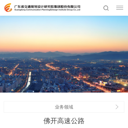
业务领域
佛开高速公路