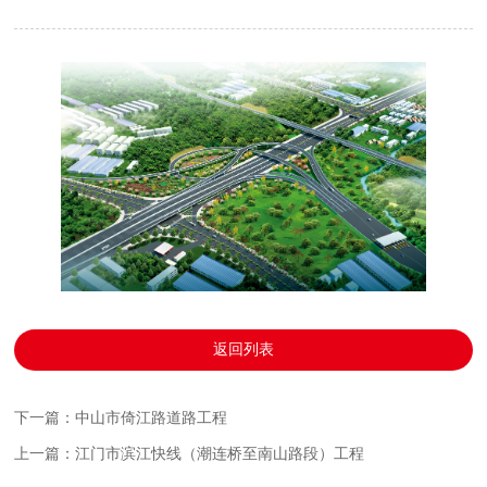
返回列表
下一篇：中山市倚江路道路工程
上一篇：江门市滨江快线（潮连桥至南山路段）工程