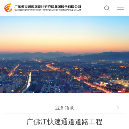
业务领域
广佛江快速通道道路工程