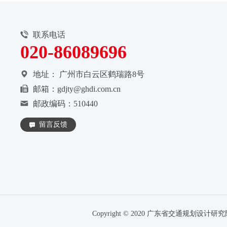
联系电话
020-86089696
地址：
广州市白云区鹤瑞路8号
邮箱：gdjty@ghdi.com.cn
邮政编码：510440
留言反馈
Copyright © 2020 广东省交通规划设计研究院