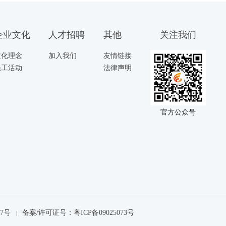
企业文化
人才招聘
其他
关注我们
文化理念
加入我们
友情链接
员工活动
法律声明
官方公众号
97号
备案/许可证号：粤ICP备09025073号