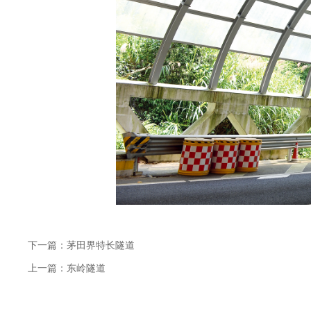
下一篇：茅田界特长隧道
上一篇：东岭隧道