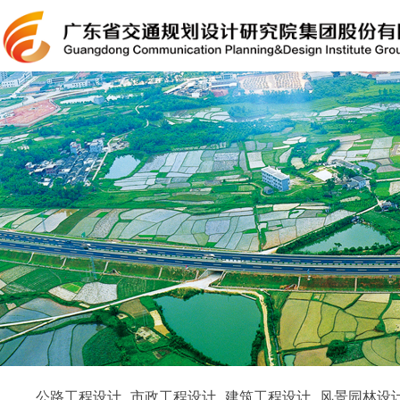
公路工程设计
市政工程设计
建筑工程设计
风景园林设