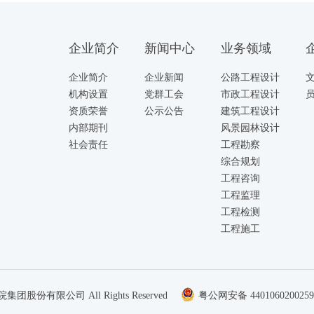
企业简介
新闻中心
业务领域
企业简介
企业新闻
公路工程设计
机构设置
党群工会
市政工程设计
资质荣誉
公示公告
建筑工程设计
内部期刊
风景园林设计
社会责任
工程勘察
综合规划
工程咨询
工程监理
工程检测
工程施工
集团股份有限公司 All Rights Reserved
粤公网安备 440106020025