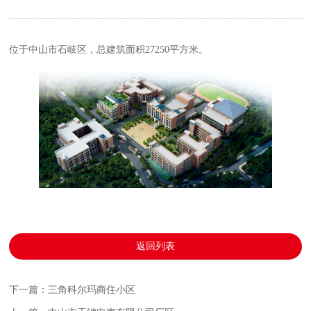
位于中山市石岐区，总建筑面积27250平方米。
返回列表
下一篇：三角科尔玛商住小区