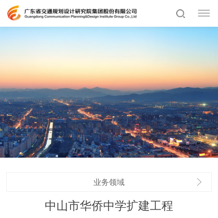
业务领域
中山市华侨中学扩建工程