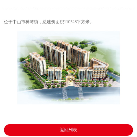
位于中山市神湾镇，总建筑面积110528平方米。
返回列表