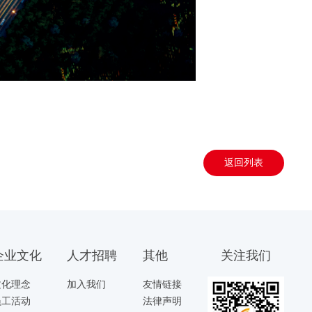
返回列表
企业文化
人才招聘
其他
关注我们
文化理念
加入我们
友情链接
员工活动
法律声明