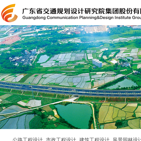
公路工程设计
市政工程设计
建筑工程设计
风景园林设