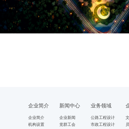
企业简介
新闻中心
业务领域
企业简介
企业新闻
公路工程设计
机构设置
党群工会
市政工程设计