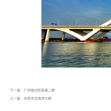
下一篇：广州南沙区凤凰二桥
上一篇：东莞市滨海湾大桥