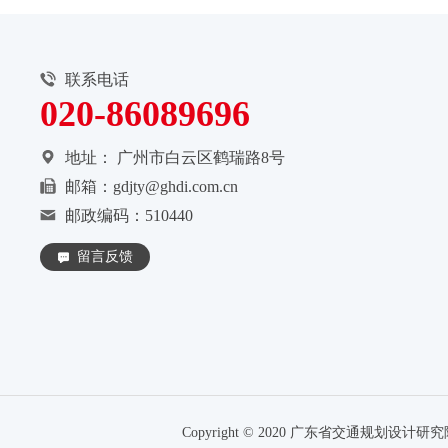
联系电话
020-86089696
地址：
广州市白云区鹤瑞路8号
邮箱：gdjty@ghdi.com.cn
邮政编码：510440
留言反馈
Copyright © 2020 广东省交通规划设计研究院