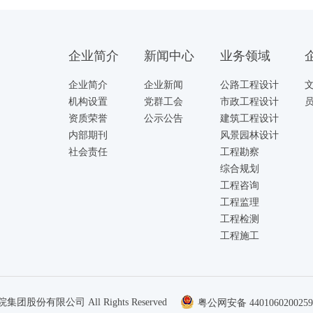
企业简介
新闻中心
业务领域
企业简介
企业新闻
公路工程设计
机构设置
党群工会
市政工程设计
资质荣誉
公示公告
建筑工程设计
内部期刊
风景园林设计
社会责任
工程勘察
综合规划
工程咨询
工程监理
工程检测
工程施工
集团股份有限公司 All Rights Reserved
粤公网安备 440106020025