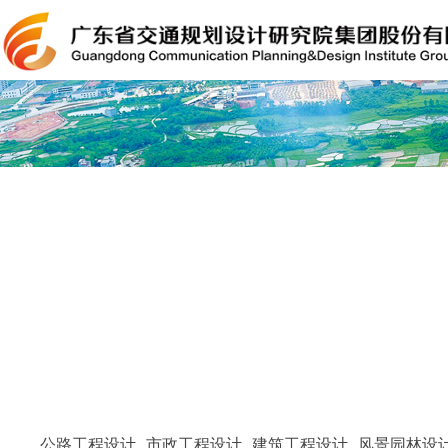
公路工程设计
市政工程设计
建筑工程设计
风景园林设