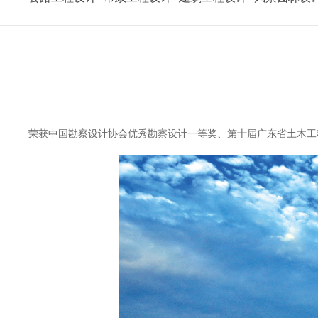
荣获中国勘察设计协会优秀勘察设计一等奖、第十届广东省土木工