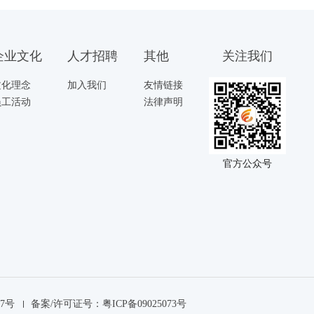
企业文化
人才招聘
其他
关注我们
文化理念
加入我们
友情链接
员工活动
法律声明
官方公众号
97号
备案/许可证号：粤ICP备09025073号