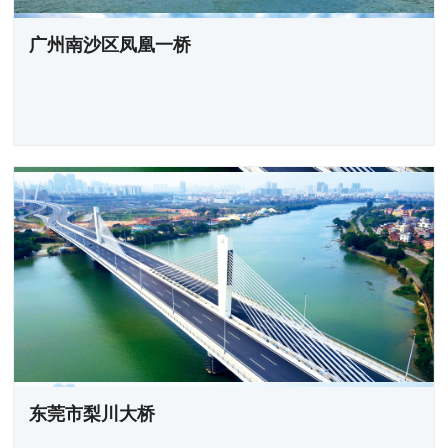
广州南沙区凤凰一桥
东莞市梨川大桥