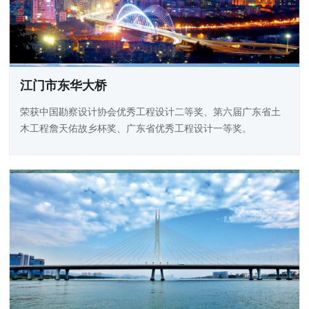
江门市东华大桥
荣获中国勘察设计协会优秀工程设计二等奖、第六届广东省土
木工程詹天佑故乡杯奖、广东省优秀工程设计一等奖。