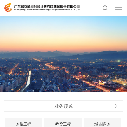
业务领域
道路工程
桥梁工程
城市隧道