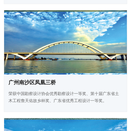
广州南沙区凤凰三桥
荣获中国勘察设计协会优秀勘察设计一等奖、第十届广东省土
木工程詹天佑故乡杯奖、广东省优秀工程设计一等奖。