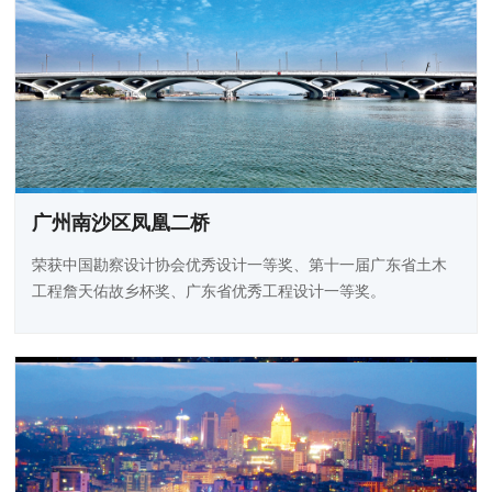
广州南沙区凤凰二桥
荣获中国勘察设计协会优秀设计一等奖、第十一届广东省土木
工程詹天佑故乡杯奖、广东省优秀工程设计一等奖。