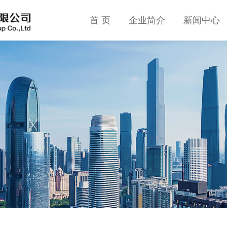
首 页
企业简介
新闻中心