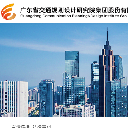
友情链接
法律声明