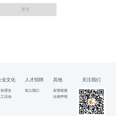
企业文化
人才招聘
其他
关注我们
文化理念
加入我们
友情链接
员工活动
法律声明