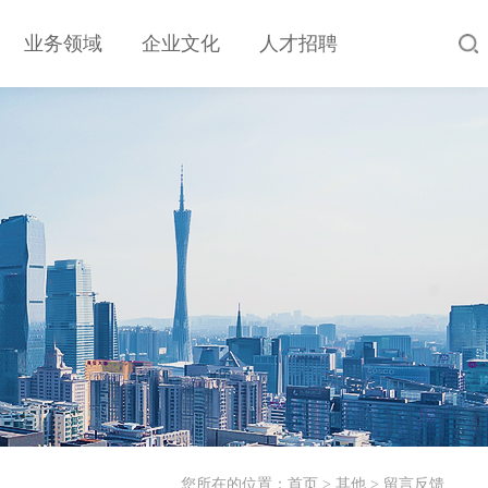
业务领域
企业文化
人才招聘
您所在的位置：
首页
>
其他
>
留言反馈