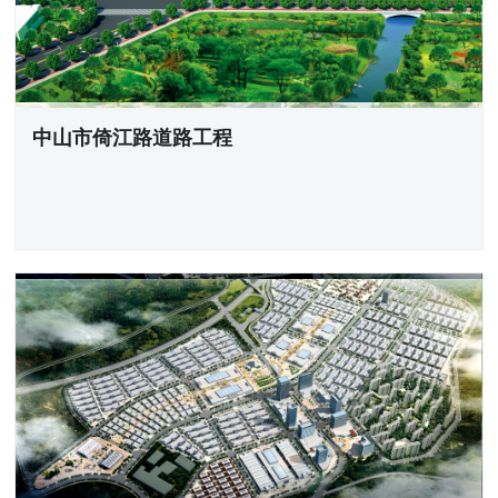
中山市倚江路道路工程