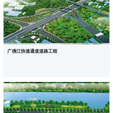
广佛江快速通道道路工程