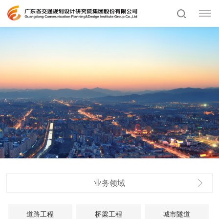
业务领域
道路工程
桥梁工程
城市隧道