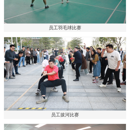
员工羽毛球比赛
员工拔河比赛