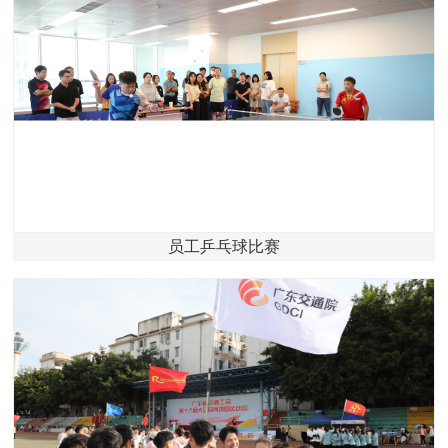
员工乒乓球比赛