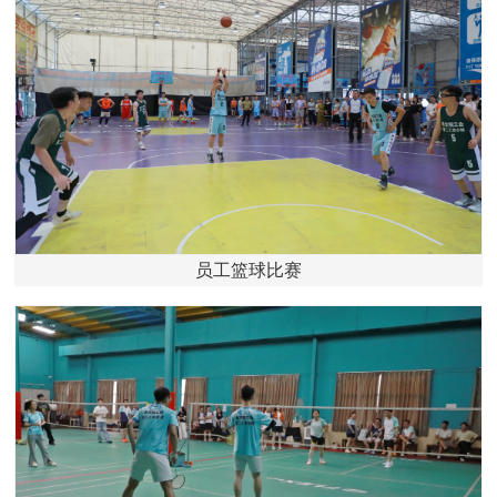
员工篮球比赛