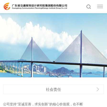
社会责任
公司坚持“至诚至善，求实创新”的核心价值观，在不断