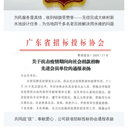
为民服务显真情，收到锦旗受赞誉——无偿完成大林村新
水池设计任务，为当地四千多名老百姓解决用水难的问题
共同战“疫”，奉献爱心，公司获省招标投标协会通报表扬