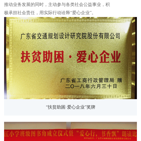
推动业务发展的同时，主动参与各类社会公益事业，积
极承担社会责任，用实际行动诠释“爱心企业”。
“扶贫助困·爱心企业”奖牌