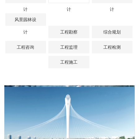
计
计
计
风景园林设
计
工程勘察
综合规划
工程咨询
工程监理
工程检测
工程施工