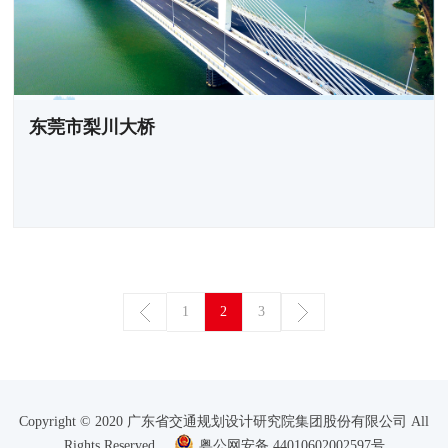
东莞市梨川大桥
1
2
3
Copyright © 2020 广东省交通规划设计研究院集团股份有限公司 All
Rights Reserved
粤公网安备 44010602002597号