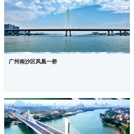
广州南沙区凤凰一桥