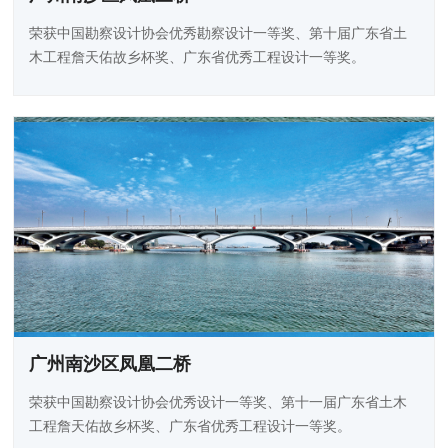
荣获中国勘察设计协会优秀勘察设计一等奖、第十届广东省土
木工程詹天佑故乡杯奖、广东省优秀工程设计一等奖。
广州南沙区凤凰二桥
荣获中国勘察设计协会优秀设计一等奖、第十一届广东省土木
工程詹天佑故乡杯奖、广东省优秀工程设计一等奖。