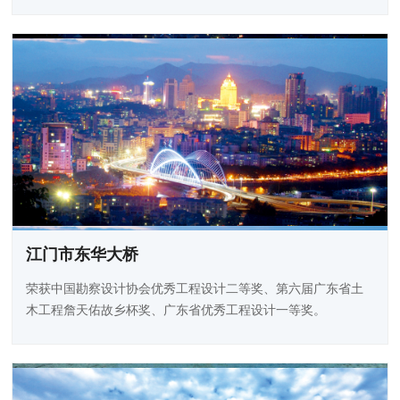
江门市东华大桥
荣获中国勘察设计协会优秀工程设计二等奖、第六届广东省土
木工程詹天佑故乡杯奖、广东省优秀工程设计一等奖。