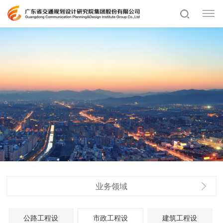
业务领域
公路工程设
市政工程设
建筑工程设