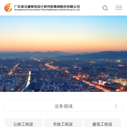
业务领域
公路工程设
市政工程设
建筑工程设