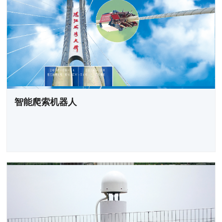
智能爬索机器人