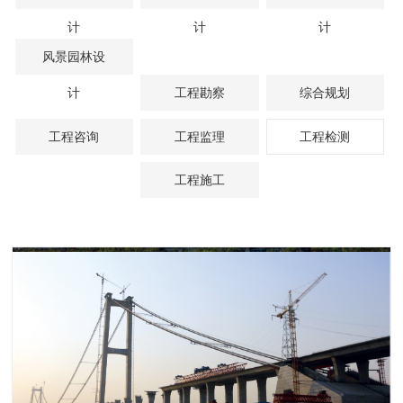
计
计
计
风景园林设
计
工程勘察
综合规划
工程咨询
工程监理
工程检测
工程施工