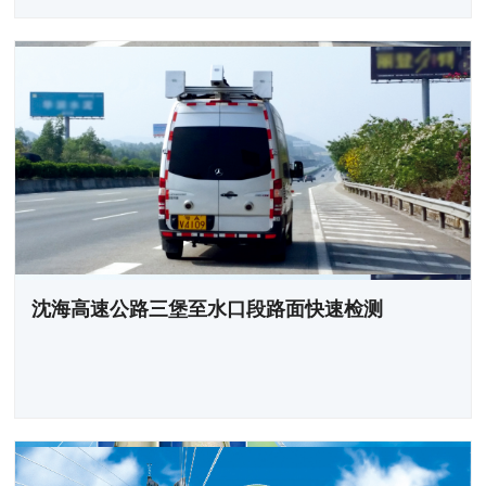
沈海高速公路三堡至水口段路面快速检测