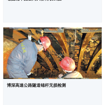
博深高速公路隧道锚杆无损检测