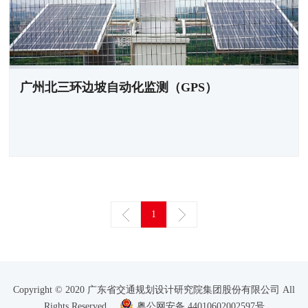
广州北三环边坡自动化监测（GPS）
1
Copyright © 2020 广东省交通规划设计研究院集团股份有限公司 All
Rights Reserved
粤公网安备 44010602002597号