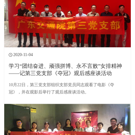
2020-11-04
学习“团结奋进、顽强拼博、永不言败”女排精神
——记第三党支部《夺冠》观后感座谈活动
10月22日，第三党支部组织支部党员同志观看了电影《夺
冠》，并在观影后举行了观后感座谈活动。