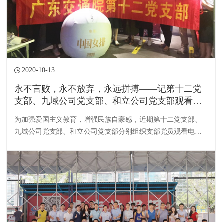
2020-10-13
永不言败，永不放弃，永远拼搏——记第十二党
支部、九域公司党支部、和立公司党支部观看电
影《夺冠》
为加强爱国主义教育，增强民族自豪感，近期第十二党支部、
九域公司党支部、和立公司党支部分别组织支部党员观看电影
《夺冠》。