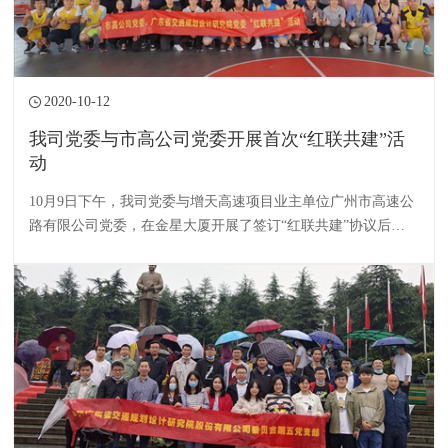
2020-10-12
我司党委与市高公司党委开展首次“红联共建”活
动
10月9日下午，我司党委与增天高速项目业主单位广州市高速公
路有限公司党委，在金星大厦开展了签订“红联共建”协议后的
首次活动。