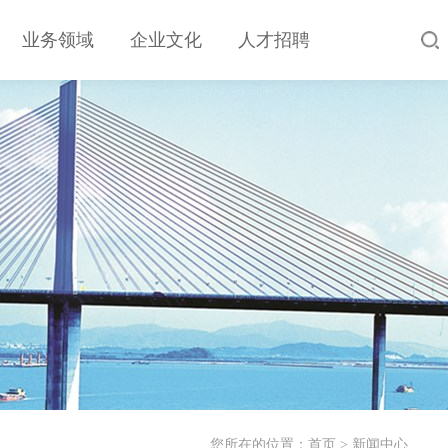
业务领域
企业文化
人才招聘
您所在的位置：
首页
>
新闻中心