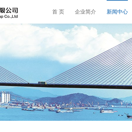
首 页
企业简介
新闻中心