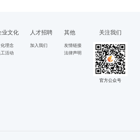
企业文化
人才招聘
其他
关注我们
文化理念
加入我们
友情链接
员工活动
法律声明
官方公众号