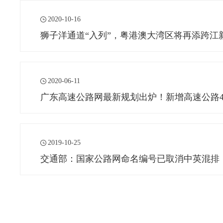
2020-10-16
狮子洋通道“入列”，粤港澳大湾区将再添跨江
2020-06-11
广东高速公路网最新规划出炉！新增高速公路4
2019-10-25
交通部：国家公路网命名编号已取消中英混排