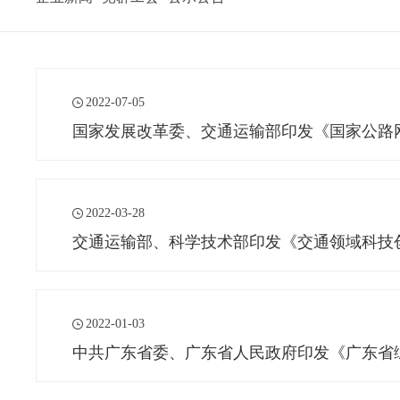
2022-07-05
国家发展改革委、交通运输部印发《国家公路
2022-03-28
交通运输部、科学技术部印发《交通领域科技创新
2022-01-03
中共广东省委、广东省人民政府印发《广东省