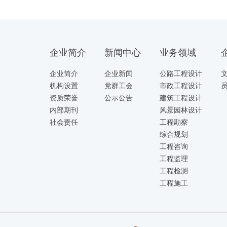
企业简介
新闻中心
业务领域
企业简介
企业新闻
公路工程设计
机构设置
党群工会
市政工程设计
资质荣誉
公示公告
建筑工程设计
内部期刊
风景园林设计
社会责任
工程勘察
综合规划
工程咨询
工程监理
工程检测
工程施工
上一页
下一页