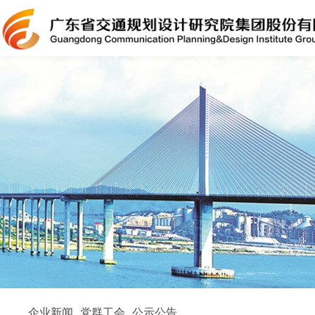
企业新闻
党群工会
公示公告