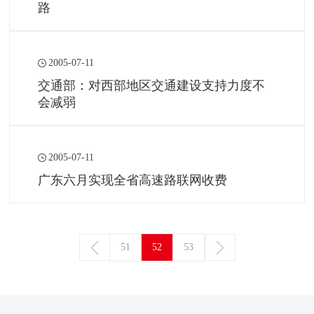
路
2005-07-11
交通部：对西部地区交通建设支持力度不
会减弱
2005-07-11
广东六月实现全省高速路联网收费
51
52
53