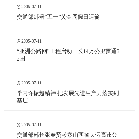
2005-07-11
交通部部署“五一”黄金周假日运输
2005-07-11
“亚洲公路网”工程启动 长14万公里贯通3
2国
2005-07-11
学习许振超精神 把发展先进生产力落实到
基层
2005-07-11
交通部部长张春贤考察山西省大运高速公