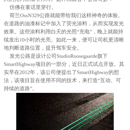
仿佛在童话里穿行。
荷兰OssN329公路就能带给我们这样神奇的体验。
在道路的油漆标记中加入了荧光涂料，从而实现发光
效果。这些涂料利用白天的光照“充电”，晚上就能持
续发出10小时的光亮。如此一来，便可让司机更清晰
地判断道路位置，提升驾车安全。
发光公路是设计公司StudioRoosegaarde旗下
SmartHighway项目的一部分，近日正式试点开放。其
实早在2012年，该公司便提出了SmartHighway的想
法，该项目旨在使用不同的技术，来打造“互动、可
持续的道路”。