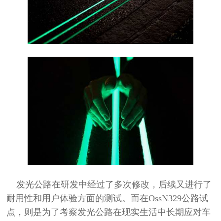
发光公路在研发中经过了多次修改，后续又进行了
耐用性和用户体验方面的测试。而在OssN329公路试
点，则是为了考察发光公路在现实生活中长期应对车