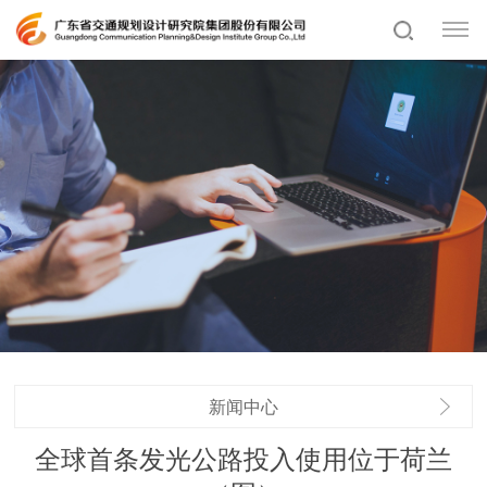
新闻中心
全球首条发光公路投入使用位于荷兰