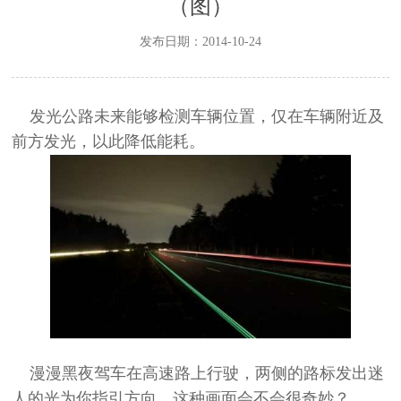
（图）
发布日期：2014-10-24
发光公路未来能够检测车辆位置，仅在车辆附近及
前方发光，以此降低能耗。
漫漫黑夜驾车在高速路上行驶，两侧的路标发出迷
人的光为你指引方向。这种画面会不会很奇妙？