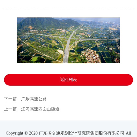
返回列表
下一篇：广乐高速公路
上一篇：江习高速四面山隧道
Copyright © 2020 广东省交通规划设计研究院集团股份有限公司 All