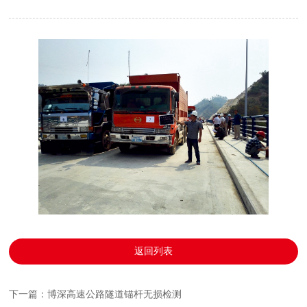
返回列表
下一篇：博深高速公路隧道锚杆无损检测