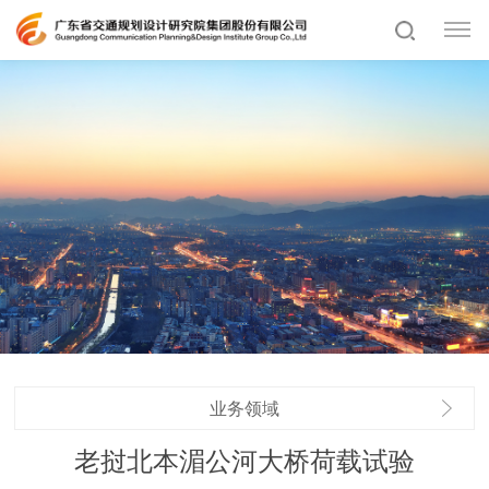
业务领域
老挝北本湄公河大桥荷载试验