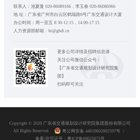
联系人：池夏曼 020-86089166，李玉春 020-86086966
地 址：广东省广州市白云区鹤瑞路8号广东交通设计大厦
办公时间：周一至五 8:30-12:15，14:00-17:15
人力资源部邮箱：hr@ghdi.cn
更多公司详情及招聘信息请
关注公司微信公众号：
【广东省交通规划设计研究院集
团】
扫码即可关注
Copyright © 2020 广东省交通规划设计研究院集团股份有限公司
All Rights Reserved
粤公网安备 44010602002597号
备案/许可证号：粤ICP备09025073号