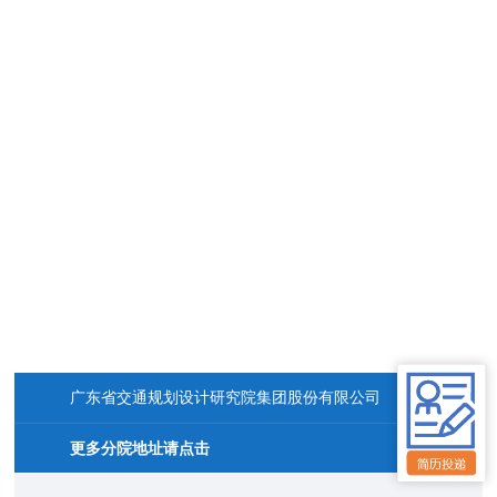
广东省交通规划设计研究院集团股份有限公司
更多分院地址请点击