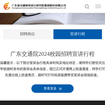
招聘岗位
宣讲行程
广东交通院2024校园招聘宣讲行程
温馨提示：以下部分宣讲会行程具体时间及地址待定，请同学们密切关注
学校届时发布的宣讲会具体信息，现已正式开通网上投递通道，同学们可
先通过线上投递简历，届时可打印纸质版携带至宣讲会现场投递。
查看更多