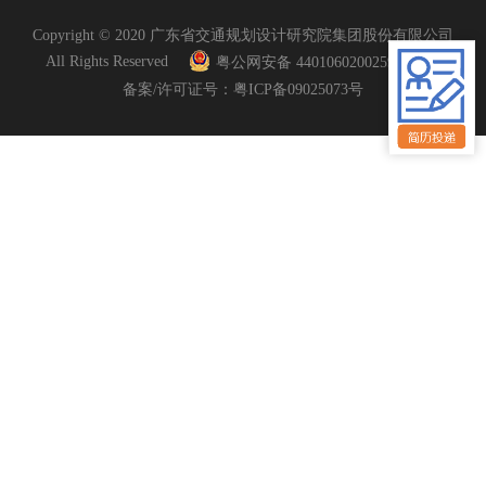
Copyright © 2020 广东省交通规划设计研究院集团股份有限公司
All Rights Reserved
粤公网安备 44010602002597号
备案/许可证号：粤ICP备09025073号