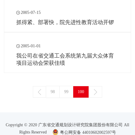
2005-07-15
抓得紧、部署快，院先进性教育活动开锣
2005-01-01
我公司在省交通工会系统第九届大众体育
项目运动会荣获佳绩
98
99
100
Copyright © 2020 广东省交通规划设计研究院集团股份有限公司 All
Rights Reserved
粤公网安备 44010602002597号