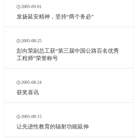
2005-09-01
发扬延安精神，坚持“两个务必”
2005-08-25
彭向荣副总工获“第三届中国公路百名优秀
工程师”荣誉称号
2005-08-24
获奖喜讯
2005-08-15
让先进性教育的辐射功能延伸