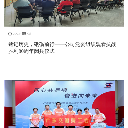
2025-09-03
铭记历史，砥砺前行——公司党委组织观看抗战
胜利80周年阅兵仪式