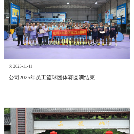
2025-11-11
公司2025年员工篮球团体赛圆满结束