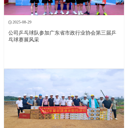
2025-08-29
公司乒乓球队参加广东省市政行业协会第三届乒
乓球赛展风采