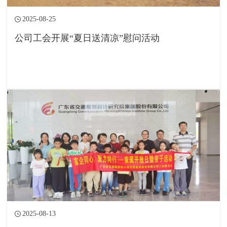
2025-08-25
公司工会开展“夏日送清凉”慰问活动
2025-08-13