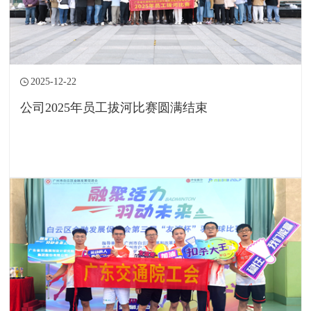
2025-12-22
公司2025年员工拔河比赛圆满结束