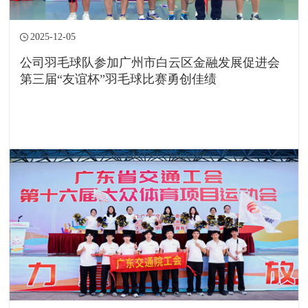
2025-12-05
公司羽毛球队参加广州市白云区金融发展促进会
第三届“友谊杯”羽毛球比赛勇创佳绩