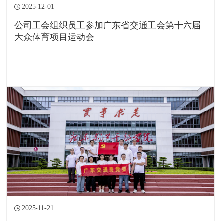
2025-12-01
公司工会组织员工参加广东省交通工会第十六届
大众体育项目运动会
2025-11-21