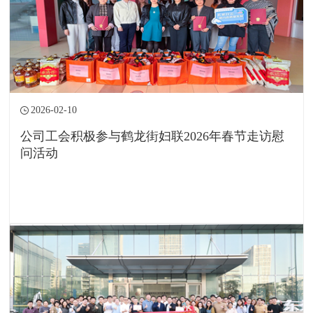
2026-02-10
公司工会积极参与鹤龙街妇联2026年春节走访慰
问活动