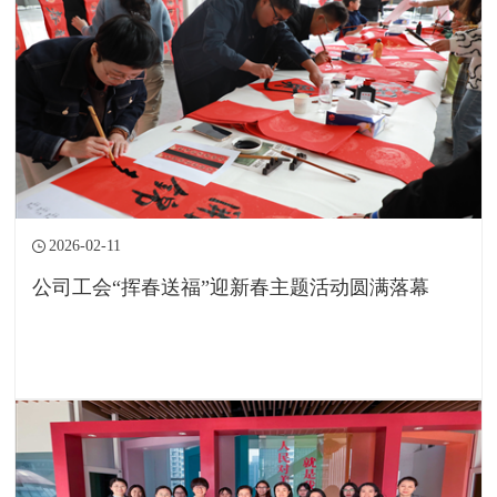
2026-02-11
公司工会“挥春送福”迎新春主题活动圆满落幕