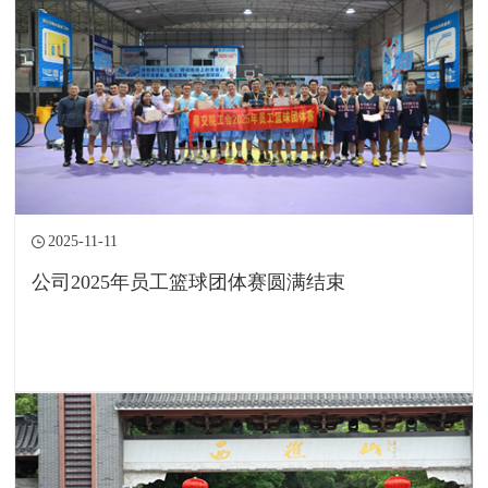
2025-11-11
公司2025年员工篮球团体赛圆满结束