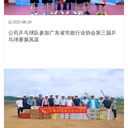
2025-08-29
公司乒乓球队参加广东省市政行业协会第三届乒
乓球赛展风采