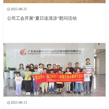
2025-08-25
公司工会开展“夏日送清凉”慰问活动
2025-08-13