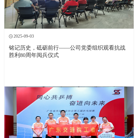
2025-09-03
铭记历史，砥砺前行——公司党委组织观看抗战
胜利80周年阅兵仪式